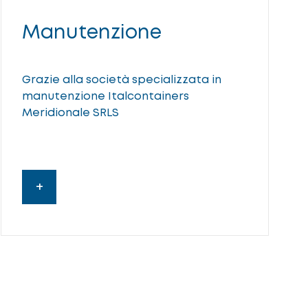
Manutenzione
Grazie alla società specializzata in
manutenzione Italcontainers
Meridionale SRLS
+