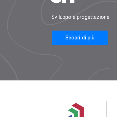
Sviluppo e progettazione
Scopri di più