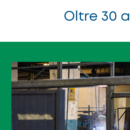
Oltre 30 