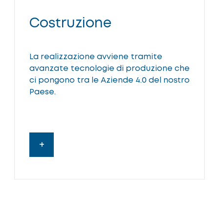
Costruzione
La realizzazione avviene tramite
avanzate tecnologie di produzione che
ci pongono tra le Aziende 4.0 del nostro
Paese.
+