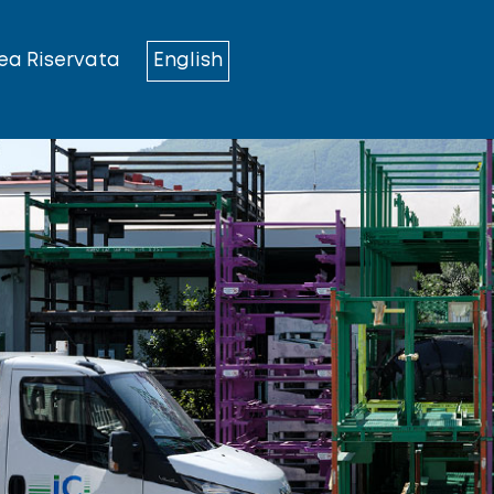
ea Riservata
English