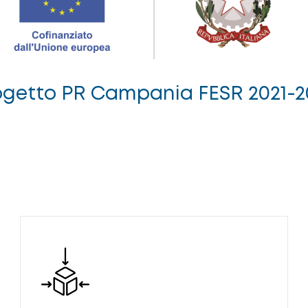
ogetto PR Campania FESR 2021-2