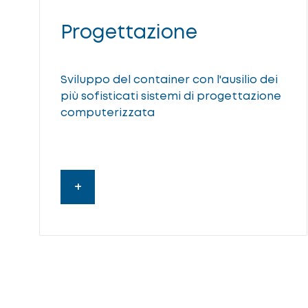
Progettazione
Sviluppo del container con l'ausilio dei
più sofisticati sistemi di progettazione
computerizzata
+