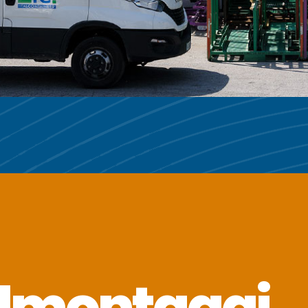
ilmontaggi