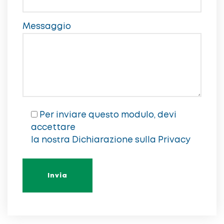
Messaggio
Per inviare questo modulo, devi
accettare
la nostra
Dichiarazione sulla Privacy