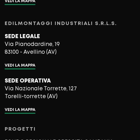
VEDI LA MAPPA
EDILMONTAGGI INDUSTRIALI S.R.L.S.
SEDE LEGALE
Via Pianodardine, 19
83100 - Avellino (AV)
VEDI LA MAPPA
SEDE OPERATIVA
Via Nazionale Torrette, 127
Torelli-torrette (AV)
VEDI LA MAPPA
PROGETTI