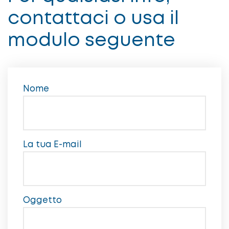
contattaci o usa il
modulo seguente
Nome
La tua E-mail
Oggetto