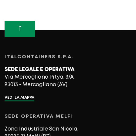
ITALCONTAINERS S.P.A.
SEDE LEGALE E OPERATIVA
Via Mercogliano Pitya, 3/A
83013 - Mercogliano (AV)
VEDI LA MAPPA
SEDE OPERATIVA MELFI
Zona Industriale San Nicola,