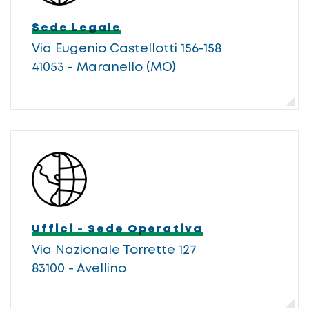
Sede Legale
Via Eugenio Castellotti 156-158
41053 - Maranello (MO)
Uffici - Sede Operativa
Via Nazionale Torrette 127
83100 - Avellino