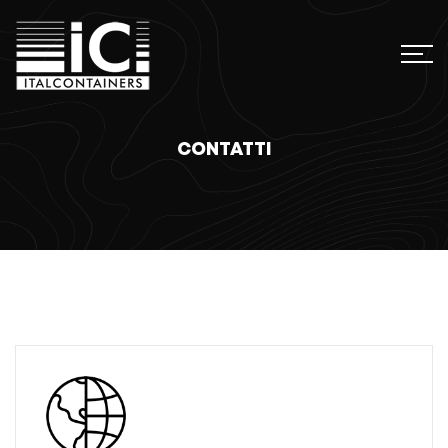
CONTATTI